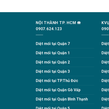
NỘI THÀNH TP. HCM ☎️
KVỰ
0907.624.123
090
Diệt mối tại Quận 7
Diệ
Diệt mối tại Quận 1
Diệ
Diệt mối tại Quận 2
Diệ
Diệt mối tại Quận 3
Diệ
Diệt mối tại TP.Thủ Đức
Diệt
Diệt mối tại Quận Gò Vấp
Diệ
Diệt mối tại Quận Bình Thạnh
Diệt
Diệt mối tại Quận 5
Diệ