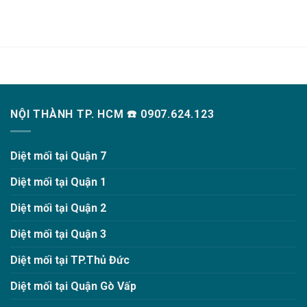
NỘI THÀNH TP. HCM ☎️ 0907.624.123
Diệt mối tại Quận 7
Diệt mối tại Quận 1
Diệt mối tại Quận 2
Diệt mối tại Quận 3
Diệt mối tại TP.Thủ Đức
Diệt mối tại Quận Gò Vấp