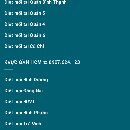
Diệt mối tại Quận Bình Thạnh
Diệt mối tại Quận 5
Diệt mối tại Quận 4
Diệt mối tại Quận 6
Diệt mối tại Củ Chi
KVỰC GẦN HCM ☎️ 0907.624.123
Diệt mối Bình Dương
Diệt mối Đồng Nai
Diệt mối BRVT
Diệt mối Bình Phước
Diệt mối Trà Vinh