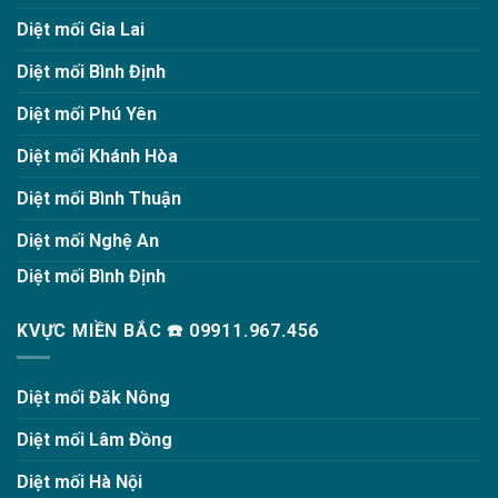
Diệt mối Gia Lai
Diệt mối Bình Định
Diệt mối Phú Yên
Diệt mối Khánh Hòa
Diệt mối Bình Thuận
Diệt mối Nghệ An
Diệt mối Bình Định
KVỰC MIỀN BẮC ☎️ 09911.967.456
Diệt mối Đăk Nông
Diệt mối Lâm Đồng
Diệt mối Hà Nội