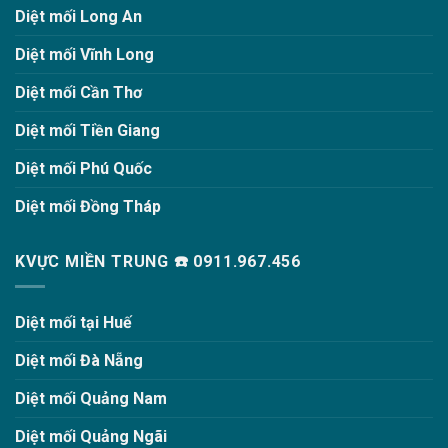
Diệt mối Long An
Diệt mối Vĩnh Long
Diệt mối Cần Thơ
Diệt mối Tiền Giang
Diệt mối Phú Quốc
Diệt mối Đồng Tháp
KVỰC MIỀN TRUNG ☎️ 0911.967.456
Diệt mối tại Huế
Diệt mối Đà Nẵng
Diệt mối Quảng Nam
Diệt mối Quảng Ngãi