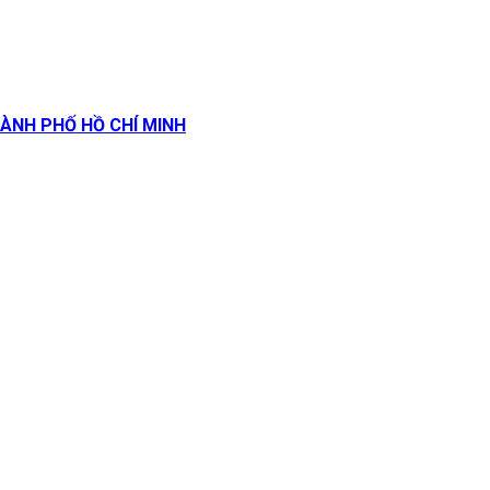
ÀNH PHỐ HỒ CHÍ MINH