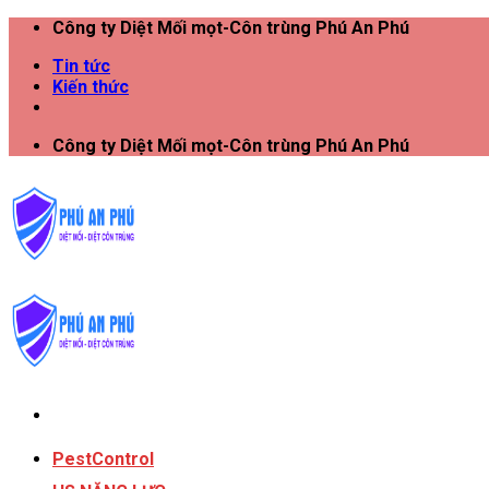
Công ty Diệt Mối mọt-Côn trùng Phú An Phú
Tin tức
Kiến thức
Công ty Diệt Mối mọt-Côn trùng Phú An Phú
PestControl