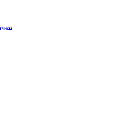
 TP.HCM