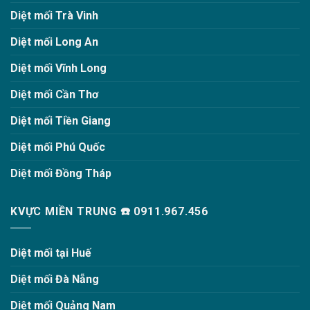
Diệt mối Trà Vinh
Diệt mối Long An
Diệt mối Vĩnh Long
Diệt mối Cần Thơ
Diệt mối Tiền Giang
Diệt mối Phú Quốc
Diệt mối Đồng Tháp
KVỰC MIỀN TRUNG ☎️ 0911.967.456
Diệt mối tại Huế
Diệt mối Đà Nẵng
Diệt mối Quảng Nam