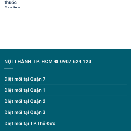
NỘI THÀNH TP. HCM ☎️ 0907.624.123
Diệt mối tại Quận 7
Diệt mối tại Quận 1
Diệt mối tại Quận 2
Diệt mối tại Quận 3
Diệt mối tại TP.Thủ Đức