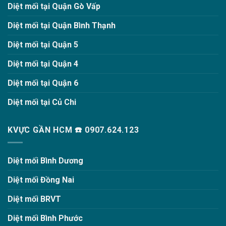
Diệt mối tại Quận Gò Vấp
Diệt mối tại Quận Bình Thạnh
Diệt mối tại Quận 5
Diệt mối tại Quận 4
Diệt mối tại Quận 6
Diệt mối tại Củ Chi
KVỰC GẦN HCM ☎️ 0907.624.123
Diệt mối Bình Dương
Diệt mối Đồng Nai
Diệt mối BRVT
Diệt mối Bình Phước