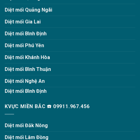
Diệt mối Quảng Ngãi
Diệt mối Gia Lai
Diệt mối Bình Định
Diệt mối Phú Yên
Diệt mối Khánh Hòa
Diệt mối Bình Thuận
Diệt mối Nghệ An
Diệt mối Bình Định
KVỰC MIỀN BẮC ☎️ 09911.967.456
Diệt mối Đăk Nông
Diệt mối Lâm Đồng