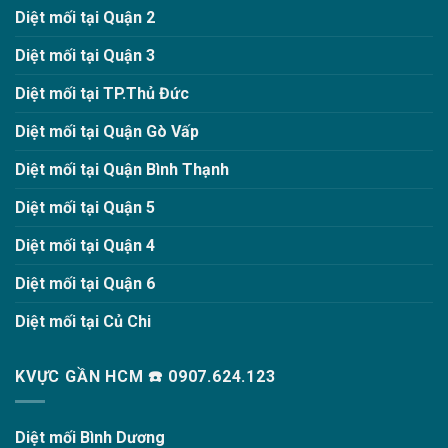
Diệt mối tại Quận 2
Diệt mối tại Quận 3
Diệt mối tại TP.Thủ Đức
Diệt mối tại Quận Gò Vấp
Diệt mối tại Quận Bình Thạnh
Diệt mối tại Quận 5
Diệt mối tại Quận 4
Diệt mối tại Quận 6
Diệt mối tại Củ Chi
KVỰC GẦN HCM ☎️ 0907.624.123
Diệt mối Bình Dương