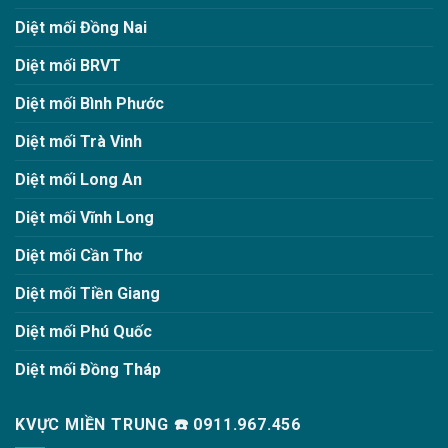
Diệt mối Đồng Nai
Diệt mối BRVT
Diệt mối Bình Phước
Diệt mối Trà Vinh
Diệt mối Long An
Diệt mối Vĩnh Long
Diệt mối Cần Thơ
Diệt mối Tiền Giang
Diệt mối Phú Quốc
Diệt mối Đồng Tháp
KVỰC MIỀN TRUNG ☎️ 0911.967.456