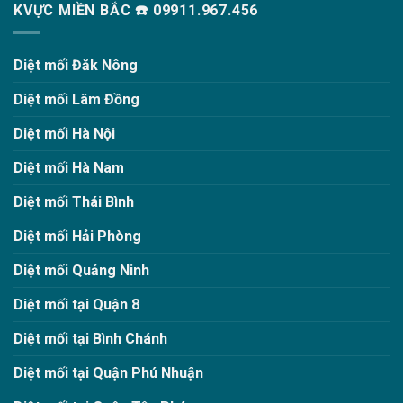
KVỰC MIỀN BẮC ☎️ 09911.967.456
Diệt mối Đăk Nông
Diệt mối Lâm Đồng
Diệt mối Hà Nội
Diệt mối Hà Nam
Diệt mối Thái Bình
Diệt mối Hải Phòng
Diệt mối Quảng Ninh
Diệt mối tại Quận 8
Diệt mối tại Bình Chánh
Diệt mối tại Quận Phú Nhuận