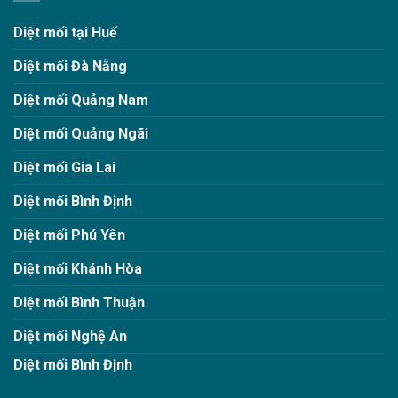
Diệt mối tại Huế
Diệt mối Đà Nẵng
Diệt mối Quảng Nam
Diệt mối Quảng Ngãi
Diệt mối Gia Lai
Diệt mối Bình Định
Diệt mối Phú Yên
Diệt mối Khánh Hòa
Diệt mối Bình Thuận
Diệt mối Nghệ An
Diệt mối Bình Định