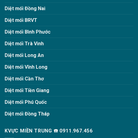
Diệt mối Đồng Nai
Diệt mối BRVT
Diệt mối Bình Phước
Diệt mối Trà Vinh
Diệt mối Long An
Diệt mối Vĩnh Long
Diệt mối Cần Thơ
Diệt mối Tiền Giang
Diệt mối Phú Quốc
Diệt mối Đồng Tháp
KVỰC MIỀN TRUNG ☎️ 0911.967.456