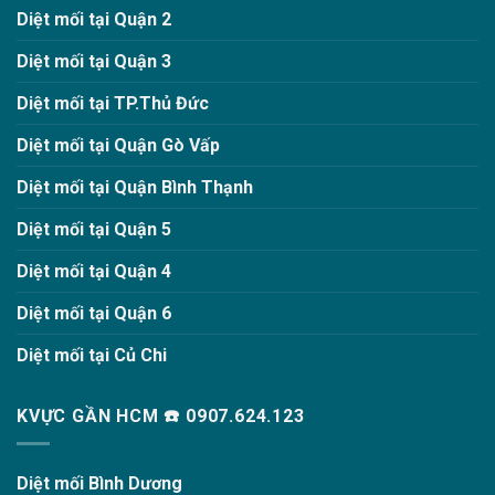
Diệt mối tại Quận 2
Diệt mối tại Quận 3
Diệt mối tại TP.Thủ Đức
Diệt mối tại Quận Gò Vấp
Diệt mối tại Quận Bình Thạnh
Diệt mối tại Quận 5
Diệt mối tại Quận 4
Diệt mối tại Quận 6
Diệt mối tại Củ Chi
KVỰC GẦN HCM ☎️ 0907.624.123
Diệt mối Bình Dương