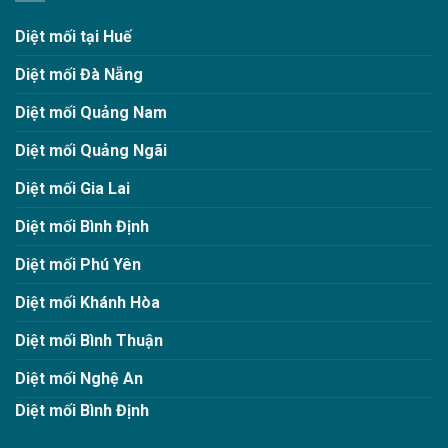
Diệt mối tại Huế
Diệt mối Đà Nẵng
Diệt mối Quảng Nam
Diệt mối Quảng Ngãi
Diệt mối Gia Lai
Diệt mối Bình Định
Diệt mối Phú Yên
Diệt mối Khánh Hòa
Diệt mối Bình Thuận
Diệt mối Nghệ An
Diệt mối Bình Định