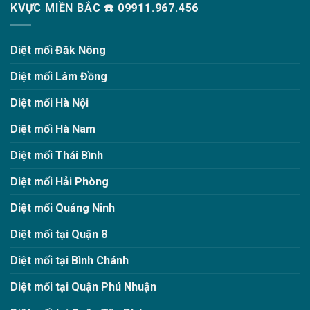
KVỰC MIỀN BẮC ☎️ 09911.967.456
Diệt mối Đăk Nông
Diệt mối Lâm Đồng
Diệt mối Hà Nội
Diệt mối Hà Nam
Diệt mối Thái Bình
Diệt mối Hải Phòng
Diệt mối Quảng Ninh
Diệt mối tại Quận 8
Diệt mối tại Bình Chánh
Diệt mối tại Quận Phú Nhuận