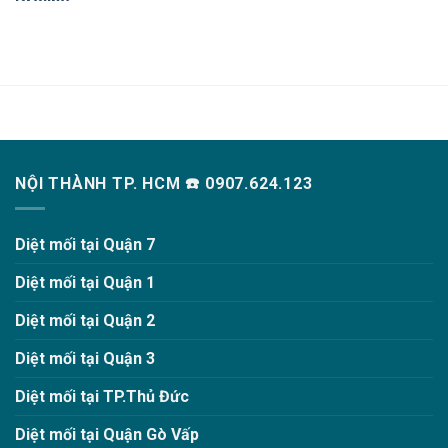
NỘI THÀNH TP. HCM ☎️ 0907.624.123
Diệt mối tại Quận 7
Diệt mối tại Quận 1
Diệt mối tại Quận 2
Diệt mối tại Quận 3
Diệt mối tại TP.Thủ Đức
Diệt mối tại Quận Gò Vấp