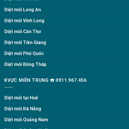
Diệt mối Long An
Diệt mối Vĩnh Long
Diệt mối Cần Thơ
Diệt mối Tiền Giang
Diệt mối Phú Quốc
Diệt mối Đồng Tháp
KVỰC MIỀN TRUNG ☎️ 0911.967.456
Diệt mối tại Huế
Diệt mối Đà Nẵng
Diệt mối Quảng Nam