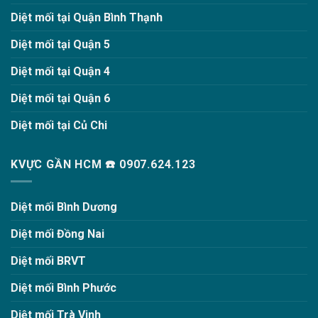
Diệt mối tại Quận Bình Thạnh
Diệt mối tại Quận 5
Diệt mối tại Quận 4
Diệt mối tại Quận 6
Diệt mối tại Củ Chi
KVỰC GẦN HCM ☎️ 0907.624.123
Diệt mối Bình Dương
Diệt mối Đồng Nai
Diệt mối BRVT
Diệt mối Bình Phước
Diệt mối Trà Vinh