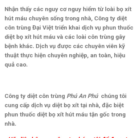
Nhận thấy các nguy cơ nguy hiểm từ loài bọ xít
hút máu chuyên sống trong nhà, Công ty diệt
côn trùng Đại Việt triển khai dịch vụ phun thuốc
diệt bọ xít hút máu và các loài côn trùng gây
bệnh khác. Dịch vụ được các chuyên viên kỹ
thuật thực hiện chuyên nghiệp, an toàn, hiệu
quả cao.
Công ty diệt côn trùng
Phú An Phú
chúng tôi
cung cấp dịch vụ diệt bọ xít tại nhà, đặc biệt
phun thuốc diệt bọ xít hút máu tận gốc trong
nhà.