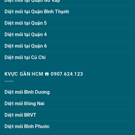
Diệt mối tại Quận Gò Vấp
Diệt mối tại Quận Bình Thạnh
Diệt mối tại Quận 5
Diệt mối tại Quận 4
Diệt mối tại Quận 6
Diệt mối tại Củ Chi
KVỰC GẦN HCM ☎️ 0907.624.123
Diệt mối Bình Dương
Diệt mối Đồng Nai
Diệt mối BRVT
Diệt mối Bình Phước