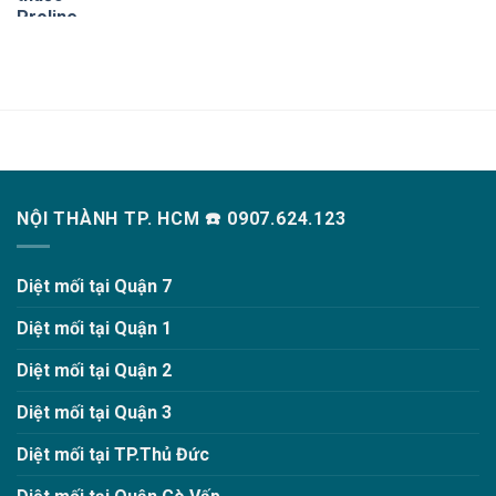
NỘI THÀNH TP. HCM ☎️ 0907.624.123
Diệt mối tại Quận 7
Diệt mối tại Quận 1
Diệt mối tại Quận 2
Diệt mối tại Quận 3
Diệt mối tại TP.Thủ Đức