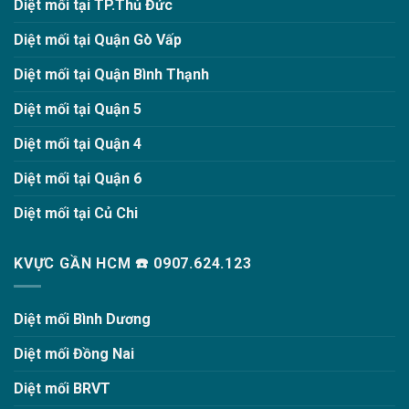
Diệt mối tại TP.Thủ Đức
Diệt mối tại Quận Gò Vấp
Diệt mối tại Quận Bình Thạnh
Diệt mối tại Quận 5
Diệt mối tại Quận 4
Diệt mối tại Quận 6
Diệt mối tại Củ Chi
KVỰC GẦN HCM ☎️ 0907.624.123
Diệt mối Bình Dương
Diệt mối Đồng Nai
Diệt mối BRVT