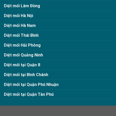
Diệt mối Lâm Đồng
Diệt mối Hà Nội
Diệt mối Hà Nam
Diệt mối Thái Bình
Diệt mối Hải Phòng
Diệt mối Quảng Ninh
Diệt mối tại Quận 8
Diệt mối tại Bình Chánh
Diệt mối tại Quận Phú Nhuận
Diệt mối tại Quận Tân Phú