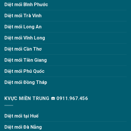
Diệt mối Bình Phước
Diệt mối Trà Vinh
Diệt mối Long An
Diệt mối Vĩnh Long
Diệt mối Cần Thơ
Diệt mối Tiền Giang
Diệt mối Phú Quốc
Diệt mối Đồng Tháp
KVỰC MIỀN TRUNG ☎️ 0911.967.456
Diệt mối tại Huế
Diệt mối Đà Nẵng