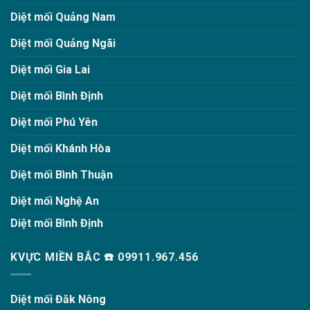
Diệt mối Quảng Nam
Diệt mối Quảng Ngãi
Diệt mối Gia Lai
Diệt mối Bình Định
Diệt mối Phú Yên
Diệt mối Khánh Hòa
Diệt mối Bình Thuận
Diệt mối Nghệ An
Diệt mối Bình Định
KVỰC MIỀN BẮC ☎️ 09911.967.456
Diệt mối Đăk Nông