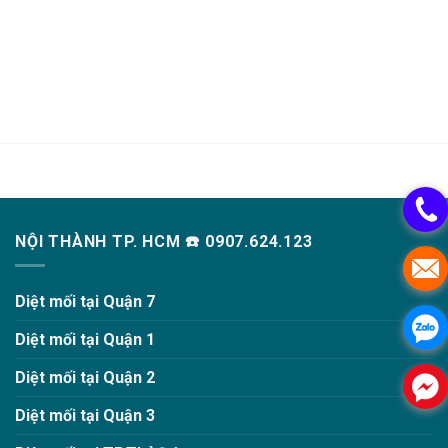
NỘI THÀNH TP. HCM ☎️ 0907.624.123
Diệt mối tại Quận 7
Diệt mối tại Quận 1
Diệt mối tại Quận 2
Diệt mối tại Quận 3