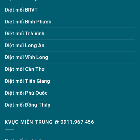
Diệt mối BRVT
Diệt mối Bình Phước
Diệt mối Trà Vinh
Diệt mối Long An
Diệt mối Vĩnh Long
Diệt mối Cần Thơ
Diệt mối Tiền Giang
Diệt mối Phú Quốc
Diệt mối Đồng Tháp
KVỰC MIỀN TRUNG ☎️ 0911.967.456