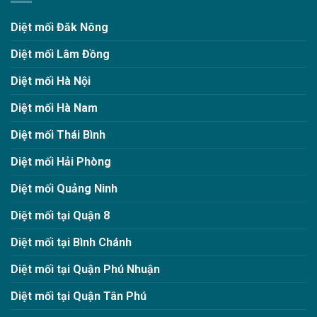
Diệt mối Đăk Nông
Diệt mối Lâm Đồng
Diệt mối Hà Nội
Diệt mối Hà Nam
Diệt mối Thái Bình
Diệt mối Hải Phòng
Diệt mối Quảng Ninh
Diệt mối tại Quận 8
Diệt mối tại Bình Chánh
Diệt mối tại Quận Phú Nhuận
Diệt mối tại Quận Tân Phú