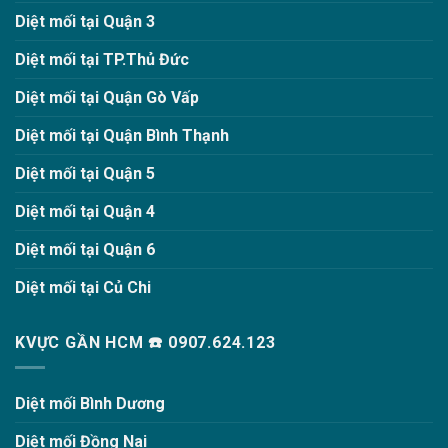
Diệt mối tại Quận 3
Diệt mối tại TP.Thủ Đức
Diệt mối tại Quận Gò Vấp
Diệt mối tại Quận Bình Thạnh
Diệt mối tại Quận 5
Diệt mối tại Quận 4
Diệt mối tại Quận 6
Diệt mối tại Củ Chi
KVỰC GẦN HCM ☎️ 0907.624.123
Diệt mối Bình Dương
Diệt mối Đồng Nai