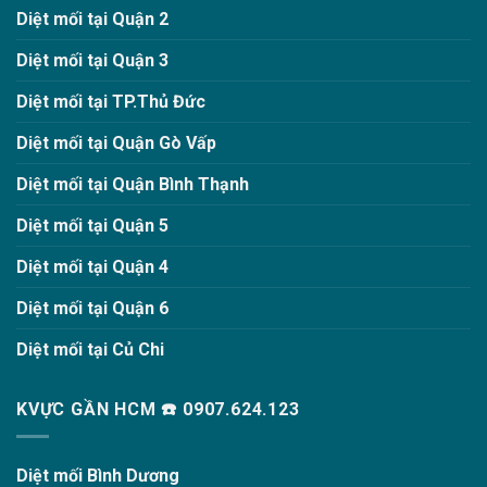
Diệt mối tại Quận 2
Diệt mối tại Quận 3
Diệt mối tại TP.Thủ Đức
Diệt mối tại Quận Gò Vấp
Diệt mối tại Quận Bình Thạnh
Diệt mối tại Quận 5
Diệt mối tại Quận 4
Diệt mối tại Quận 6
Diệt mối tại Củ Chi
KVỰC GẦN HCM ☎️ 0907.624.123
Diệt mối Bình Dương