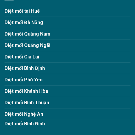
Diệt mối tại Huế
Diệt mối Đà Nẵng
Diệt mối Quảng Nam
Diệt mối Quảng Ngãi
Diệt mối Gia Lai
Diệt mối Bình Định
Diệt mối Phú Yên
Diệt mối Khánh Hòa
Diệt mối Bình Thuận
Diệt mối Nghệ An
Diệt mối Bình Định