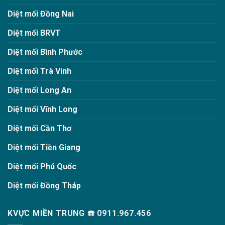
Diệt mối Đồng Nai
Diệt mối BRVT
Diệt mối Bình Phước
Diệt mối Trà Vinh
Diệt mối Long An
Diệt mối Vĩnh Long
Diệt mối Cần Thơ
Diệt mối Tiền Giang
Diệt mối Phú Quốc
Diệt mối Đồng Tháp
KVỰC MIỀN TRUNG ☎️ 0911.967.456