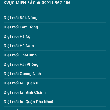
KVỰC MIỀN BẮC ☎️ 09911.967.456
Diệt mối Đăk Nông
Diệt mối Lâm Đồng
Diệt mối Hà Nội
Diệt mối Hà Nam
Diệt mối Thái Bình
Diệt mối Hải Phòng
Diệt mối Quảng Ninh
Diệt mối tại Quận 8
Diệt mối tại Bình Chánh
Diệt mối tại Quận Phú Nhuận