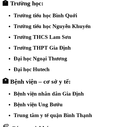
🏫 Trường học:
Trường tiểu học Bình Quới
Trường tiểu học Nguyễn Khuyến
Trường THCS Lam Sơn
Trường THPT Gia Định
Đại học Ngoại Thương
Đại học Hutech
🏥 Bệnh viện – cơ sở y tế:
Bệnh viện nhân dân Gia Định
Bệnh viện Ung Bướu
Trung tâm y tế quận Bình Thạnh