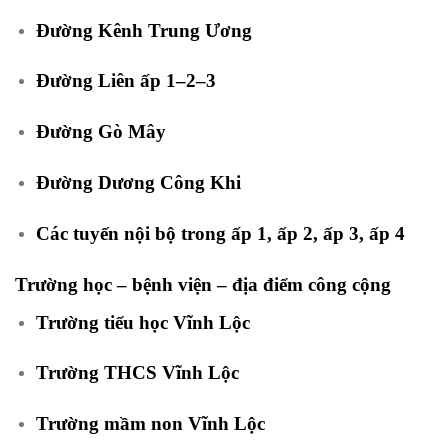
Đường Kênh Trung Ương
Đường Liên ấp 1–2–3
Đường Gò Mây
Đường Dương Công Khi
Các tuyến nội bộ trong ấp 1, ấp 2, ấp 3, ấp 4
Trường học – bệnh viện – địa điểm công cộng
Trường tiểu học Vĩnh Lộc
Trường THCS Vĩnh Lộc
Trường mầm non Vĩnh Lộc