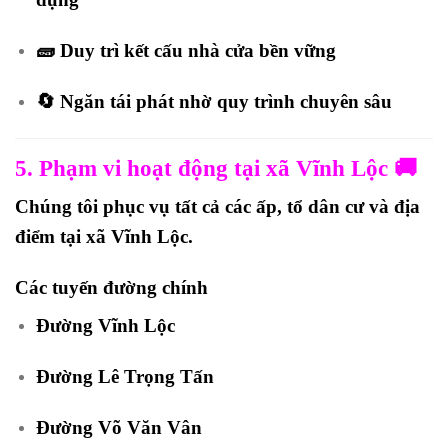
🧱 Duy trì kết cấu nhà cửa bền vững
🔄 Ngăn tái phát nhờ quy trình chuyên sâu
5. Phạm vi hoạt động tại xã Vĩnh Lộc 🚚
Chúng tôi phục vụ tất cả các ấp, tổ dân cư và địa
điểm tại xã Vĩnh Lộc.
Các tuyến đường chính
Đường Vĩnh Lộc
Đường Lê Trọng Tấn
Đường Võ Văn Vân