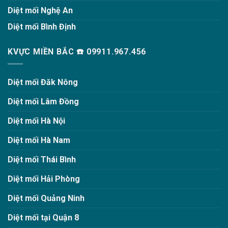
Diệt mối Nghệ An
Diệt mối Bình Định
KVỰC MIỀN BẮC ☎️ 09911.967.456
Diệt mối Đăk Nông
Diệt mối Lâm Đồng
Diệt mối Hà Nội
Diệt mối Hà Nam
Diệt mối Thái Bình
Diệt mối Hải Phòng
Diệt mối Quảng Ninh
Diệt mối tại Quận 8