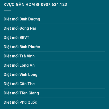
KVỰC GẦN HCM ☎️ 0907.624.123
Diệt mối Bình Dương
Diệt mối Đồng Nai
Diệt mối BRVT
Diệt mối Bình Phước
Diệt mối Trà Vinh
Diệt mối Long An
Diệt mối Vĩnh Long
Diệt mối Cần Thơ
Diệt mối Tiền Giang
Diệt mối Phú Quốc