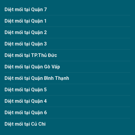
Diệt mối tại Quận 7
Diệt mối tại Quận 1
Diệt mối tại Quận 2
Diệt mối tại Quận 3
Diệt mối tại TP.Thủ Đức
Diệt mối tại Quận Gò Vấp
Diệt mối tại Quận Bình Thạnh
Diệt mối tại Quận 5
Diệt mối tại Quận 4
Diệt mối tại Quận 6
Diệt mối tại Củ Chi