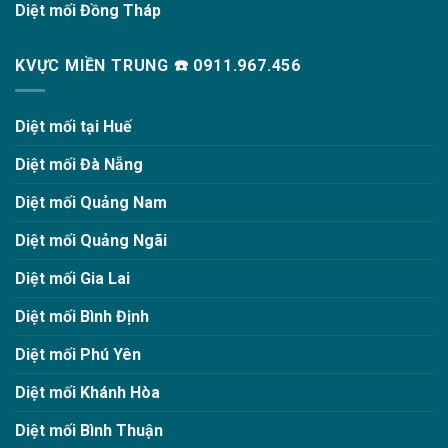
Diệt mối Đồng Tháp
KVỰC MIỀN TRUNG ☎️ 0911.967.456
Diệt mối tại Huế
Diệt mối Đà Nẵng
Diệt mối Quảng Nam
Diệt mối Quảng Ngãi
Diệt mối Gia Lai
Diệt mối Bình Định
Diệt mối Phú Yên
Diệt mối Khánh Hòa
Diệt mối Bình Thuận