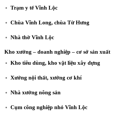
Trạm y tế Vĩnh Lộc
Chùa Vĩnh Long, chùa Từ Hưng
Nhà thờ Vĩnh Lộc
Kho xưởng – doanh nghiệp – cơ sở sản xuất
Kho tiêu dùng, kho vật liệu xây dựng
Xưởng nội thất, xưởng cơ khí
Nhà xưởng nông sản
Cụm công nghiệp nhỏ Vĩnh Lộc