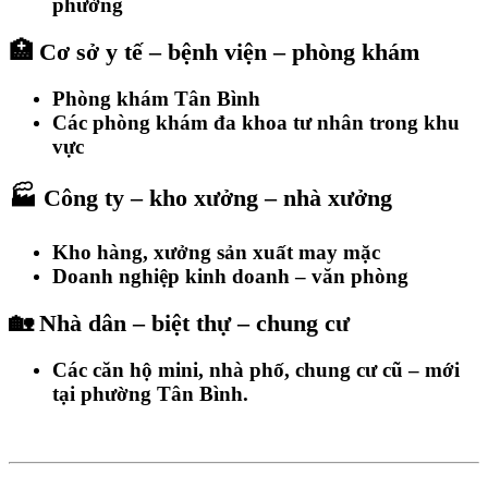
phường
🏥 Cơ sở y tế – bệnh viện – phòng khám
Phòng khám Tân Bình
Các phòng khám đa khoa tư nhân trong khu
vực
🏭 Công ty – kho xưởng – nhà xưởng
Kho hàng, xưởng sản xuất may mặc
Doanh nghiệp kinh doanh – văn phòng
🏡 Nhà dân – biệt thự – chung cư
Các căn hộ mini, nhà phố, chung cư cũ – mới
tại phường Tân Bình.