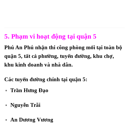
5. Phạm vi hoạt động tại quận 5
Phú An Phú nhận thi công phòng mối tại toàn bộ
quận 5, tất cả phường, tuyến đường, khu chợ,
khu kinh doanh và nhà dân.
Các tuyến đường chính tại quận 5:
Trần Hưng Đạo
Nguyễn Trãi
An Dương Vương