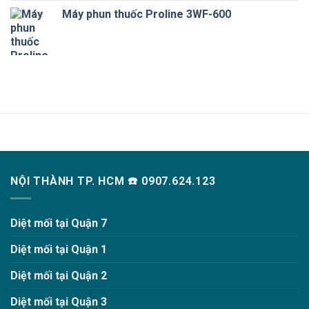
Máy phun thuốc Proline 3WF-600
NỘI THÀNH TP. HCM ☎️ 0907.624.123
Diệt mối tại Quận 7
Diệt mối tại Quận 1
Diệt mối tại Quận 2
Diệt mối tại Quận 3