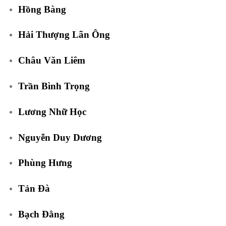
Hồng Bàng
Hải Thượng Lãn Ông
Châu Văn Liêm
Trần Bình Trọng
Lương Nhữ Học
Nguyễn Duy Dương
Phùng Hưng
Tản Đà
Bạch Đằng