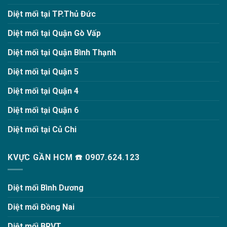
Diệt mối tại TP.Thủ Đức
Diệt mối tại Quận Gò Vấp
Diệt mối tại Quận Bình Thạnh
Diệt mối tại Quận 5
Diệt mối tại Quận 4
Diệt mối tại Quận 6
Diệt mối tại Củ Chi
KVỰC GẦN HCM ☎️ 0907.624.123
Diệt mối Bình Dương
Diệt mối Đồng Nai
Diệt mối BRVT