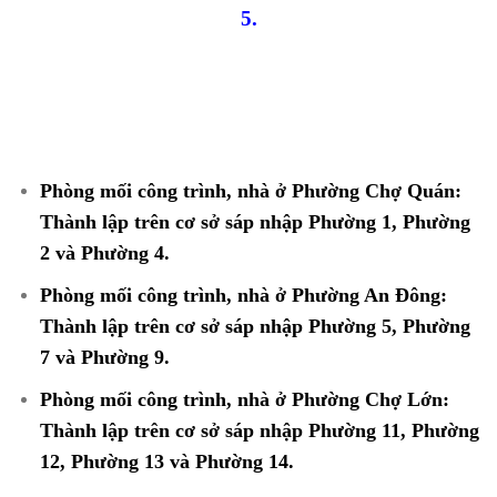
5.
Phòng mối công trình, nhà ở Phường Chợ Quán:
Thành lập trên cơ sở sáp nhập Phường 1, Phường
2 và Phường 4.
Phòng mối công trình, nhà ở Phường An Đông:
Thành lập trên cơ sở sáp nhập Phường 5, Phường
7 và Phường 9.
Phòng mối công trình, nhà ở Phường Chợ Lớn:
Thành lập trên cơ sở sáp nhập Phường 11, Phường
12, Phường 13 và Phường 14.