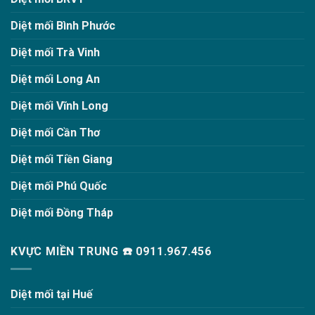
Diệt mối Bình Phước
Diệt mối Trà Vinh
Diệt mối Long An
Diệt mối Vĩnh Long
Diệt mối Cần Thơ
Diệt mối Tiền Giang
Diệt mối Phú Quốc
Diệt mối Đồng Tháp
KVỰC MIỀN TRUNG ☎️ 0911.967.456
Diệt mối tại Huế