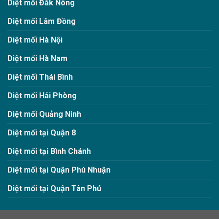
Diệt mối Đăk Nông
Diệt mối Lâm Đồng
Diệt mối Hà Nội
Diệt mối Hà Nam
Diệt mối Thái Bình
Diệt mối Hải Phòng
Diệt mối Quảng Ninh
Diệt mối tại Quận 8
Diệt mối tại Bình Chánh
Diệt mối tại Quận Phú Nhuận
Diệt mối tại Quận Tân Phú