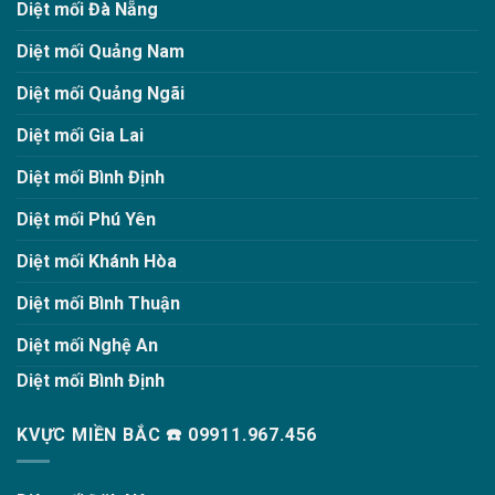
Diệt mối Đà Nẵng
Diệt mối Quảng Nam
Diệt mối Quảng Ngãi
Diệt mối Gia Lai
Diệt mối Bình Định
Diệt mối Phú Yên
Diệt mối Khánh Hòa
Diệt mối Bình Thuận
Diệt mối Nghệ An
Diệt mối Bình Định
KVỰC MIỀN BẮC ☎️ 09911.967.456