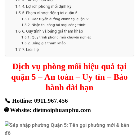
4. Lợi ích phòng mối định kỳ
5. Phạm vi hoạt động tại quận 5
Các tuyến đường chính tại quận 5:
Nhận thi công tại mọi công trình:
6. Quy trình và bảng giá tham khảo
Quy trình phòng mối chuyên nghiệp
Bảng giá tham khảo
7. Liên hệ
Dịch vụ phòng mối hiệu quả tại
quận 5 – An toàn – Uy tín – Bảo
hành dài hạn
📞
Hotline: 0911.967.456
🌐
Website: dietmoiphuanphu.com