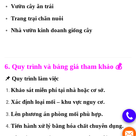
Vườn cây ăn trái
Trang trại chăn nuôi
Nhà vườn kinh doanh giống cây
6. Quy trình và bảng giá tham khảo 💰
📌 Quy trình làm việc
Khảo sát miễn phí
tại nhà hoặc cơ sở.
Xác định loại mối – khu vực nguy cơ.
Lên phương án phòng mối phù hợp.
Tiến hành xử lý bằng hóa chất chuyên dụng.