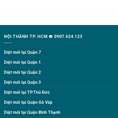
NỘI THÀNH TP. HCM ☎️ 0907.624.123
Diệt mối tại Quận 7
Diệt mối tại Quận 1
Diệt mối tại Quận 2
Diệt mối tại Quận 3
Diệt mối tại TP.Thủ Đức
Diệt mối tại Quận Gò Vấp
Diệt mối tại Quận Bình Thạnh