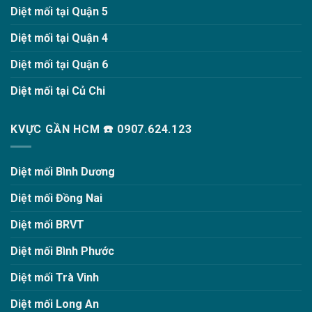
Diệt mối tại Quận 5
Diệt mối tại Quận 4
Diệt mối tại Quận 6
Diệt mối tại Củ Chi
KVỰC GẦN HCM ☎️ 0907.624.123
Diệt mối Bình Dương
Diệt mối Đồng Nai
Diệt mối BRVT
Diệt mối Bình Phước
Diệt mối Trà Vinh
Diệt mối Long An