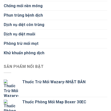
Chống mối nền móng
Phun trùng bệnh dịch
Dịch vụ diệt côn trùng
Dịch vụ diệt muỗi
Phòng trừ mối mọt
Khử khuẩn phòng dịch
SẢN PHẨM NỔI BẬT
Thuốc Trừ Mối Wazary-NHẬT BẢN
Thuốc Phòng Mối Map Boxer 30EC