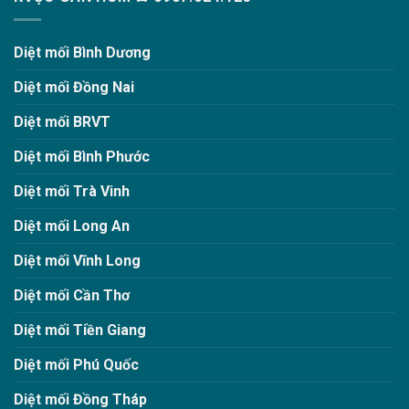
Diệt mối Bình Dương
Diệt mối Đồng Nai
Diệt mối BRVT
Diệt mối Bình Phước
Diệt mối Trà Vinh
Diệt mối Long An
Diệt mối Vĩnh Long
Diệt mối Cần Thơ
Diệt mối Tiền Giang
Diệt mối Phú Quốc
Diệt mối Đồng Tháp