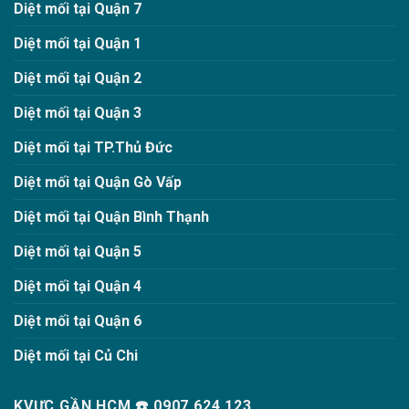
Diệt mối tại Quận 7
Diệt mối tại Quận 1
Diệt mối tại Quận 2
Diệt mối tại Quận 3
Diệt mối tại TP.Thủ Đức
Diệt mối tại Quận Gò Vấp
Diệt mối tại Quận Bình Thạnh
Diệt mối tại Quận 5
Diệt mối tại Quận 4
Diệt mối tại Quận 6
Diệt mối tại Củ Chi
KVỰC GẦN HCM ☎️ 0907.624.123