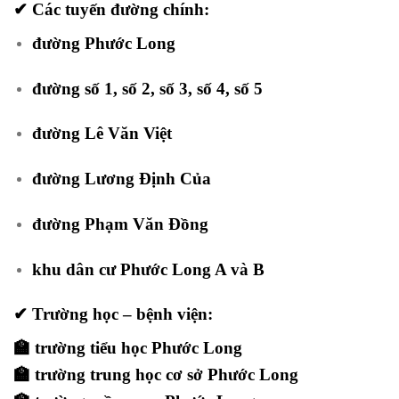
✔ Các tuyến đường chính:
đường Phước Long
đường số 1, số 2, số 3, số 4, số 5
đường Lê Văn Việt
đường Lương Định Của
đường Phạm Văn Đồng
khu dân cư Phước Long A và B
✔ Trường học – bệnh viện:
🏫 trường tiểu học Phước Long
🏫 trường trung học cơ sở Phước Long