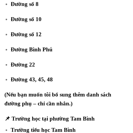
Đường số 8
Đường số 10
Đường số 12
Đường Bình Phú
Đường 22
Đường 43, 45, 48
(Nếu bạn muốn tôi bổ sung thêm danh sách
đường phụ – chỉ cần nhắn.)
📌
Trường học tại phường Tam Bình
Trường tiểu học Tam Bình