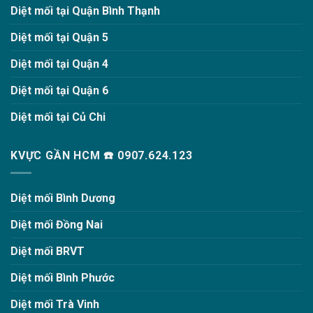
Diệt mối tại Quận Bình Thạnh
Diệt mối tại Quận 5
Diệt mối tại Quận 4
Diệt mối tại Quận 6
Diệt mối tại Củ Chi
KVỰC GẦN HCM ☎️ 0907.624.123
Diệt mối Bình Dương
Diệt mối Đồng Nai
Diệt mối BRVT
Diệt mối Bình Phước
Diệt mối Trà Vinh