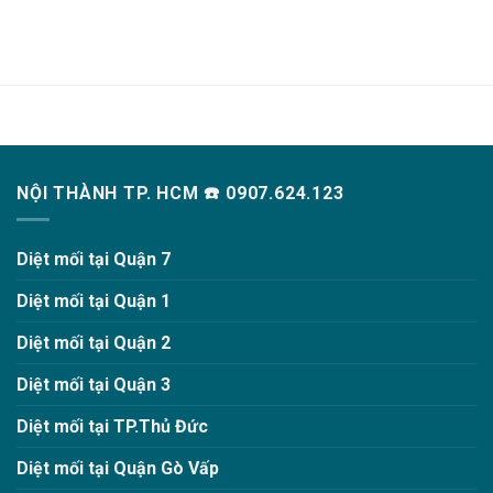
NỘI THÀNH TP. HCM ☎️ 0907.624.123
Diệt mối tại Quận 7
Diệt mối tại Quận 1
Diệt mối tại Quận 2
Diệt mối tại Quận 3
Diệt mối tại TP.Thủ Đức
Diệt mối tại Quận Gò Vấp