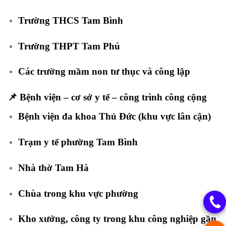
Trường THCS Tam Bình
Trường THPT Tam Phú
Các trường mầm non tư thục và công lập
📌
Bệnh viện – cơ sở y tế – công trình công cộng
Bệnh viện đa khoa Thủ Đức (khu vực lân cận)
Trạm y tế phường Tam Bình
Nhà thờ Tam Hà
Chùa trong khu vực phường
Kho xưởng, công ty trong khu công nghiệp gần