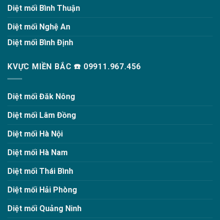
Diệt mối Bình Thuận
Diệt mối Nghệ An
Diệt mối Bình Định
KVỰC MIỀN BẮC ☎️ 09911.967.456
Diệt mối Đăk Nông
Diệt mối Lâm Đồng
Diệt mối Hà Nội
Diệt mối Hà Nam
Diệt mối Thái Bình
Diệt mối Hải Phòng
Diệt mối Quảng Ninh