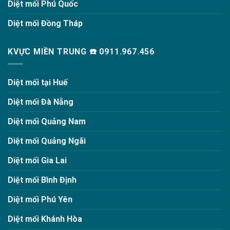
Diệt mối Phú Quốc
Diệt mối Đồng Tháp
KVỰC MIỀN TRUNG ☎️ 0911.967.456
Diệt mối tại Huế
Diệt mối Đà Nẵng
Diệt mối Quảng Nam
Diệt mối Quảng Ngãi
Diệt mối Gia Lai
Diệt mối Bình Định
Diệt mối Phú Yên
Diệt mối Khánh Hòa