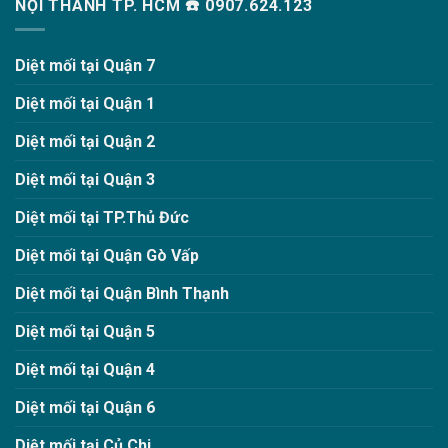
NỘI THÀNH TP. HCM ☎️ 0907.624.123
Diệt mối tại Quận 7
Diệt mối tại Quận 1
Diệt mối tại Quận 2
Diệt mối tại Quận 3
Diệt mối tại TP.Thủ Đức
Diệt mối tại Quận Gò Vấp
Diệt mối tại Quận Bình Thạnh
Diệt mối tại Quận 5
Diệt mối tại Quận 4
Diệt mối tại Quận 6
Diệt mối tại Củ Chi