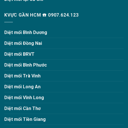
KVỰC GẦN HCM ☎️ 0907.624.123
Diệt mối Bình Dương
Diệt mối Đồng Nai
Diệt mối BRVT
Diệt mối Bình Phước
Diệt mối Trà Vinh
Diệt mối Long An
Diệt mối Vĩnh Long
Diệt mối Cần Thơ
Diệt mối Tiền Giang