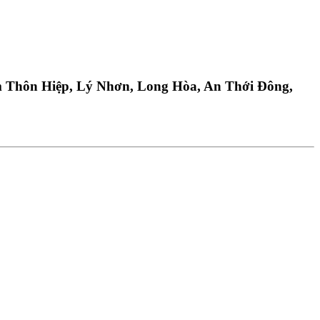
 Thôn Hiệp, Lý Nhơn, Long Hòa, An Thới Đông,