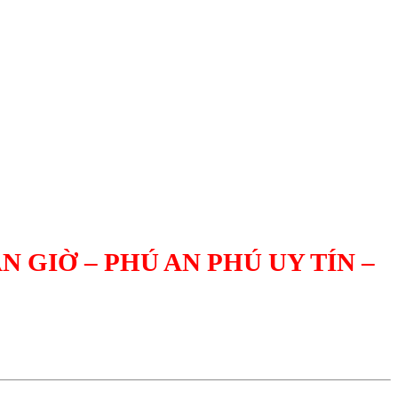
 GIỜ – PHÚ AN PHÚ UY TÍN –