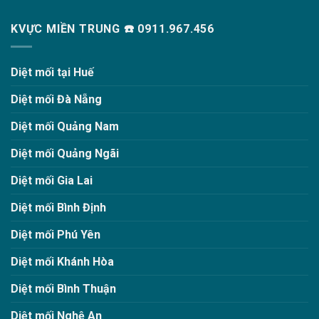
KVỰC MIỀN TRUNG ☎️ 0911.967.456
Diệt mối tại Huế
Diệt mối Đà Nẵng
Diệt mối Quảng Nam
Diệt mối Quảng Ngãi
Diệt mối Gia Lai
Diệt mối Bình Định
Diệt mối Phú Yên
Diệt mối Khánh Hòa
Diệt mối Bình Thuận
Diệt mối Nghệ An