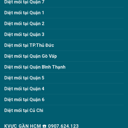
Diệt mối tại Quận 7
Diệt mối tại Quận 1
Diệt mối tại Quận 2
Diệt mối tại Quận 3
Diệt mối tại TP.Thủ Đức
Diệt mối tại Quận Gò Vấp
Diệt mối tại Quận Bình Thạnh
Diệt mối tại Quận 5
Diệt mối tại Quận 4
Diệt mối tại Quận 6
Diệt mối tại Củ Chi
KVỰC GẦN HCM ☎️ 0907.624.123