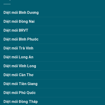
Diệt mối Bình Dương
Diệt mối Đồng Nai
Diệt mối BRVT
Diệt mối Bình Phước
Diệt mối Trà Vinh
Diệt mối Long An
Diệt mối Vĩnh Long
Diệt mối Cần Thơ
Diệt mối Tiền Giang
Diệt mối Phú Quốc
Diệt mối Đồng Tháp