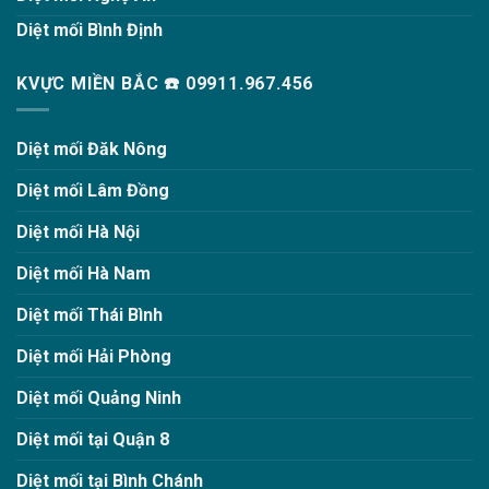
Diệt mối Bình Định
KVỰC MIỀN BẮC ☎️ 09911.967.456
Diệt mối Đăk Nông
Diệt mối Lâm Đồng
Diệt mối Hà Nội
Diệt mối Hà Nam
Diệt mối Thái Bình
Diệt mối Hải Phòng
Diệt mối Quảng Ninh
Diệt mối tại Quận 8
Diệt mối tại Bình Chánh