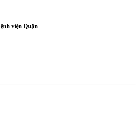
ệnh viện Quận