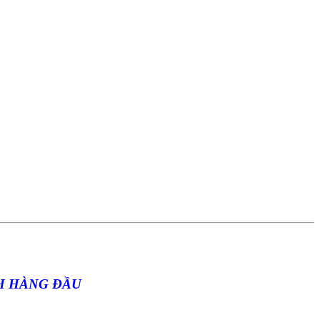
CH HÀNG ĐẦU