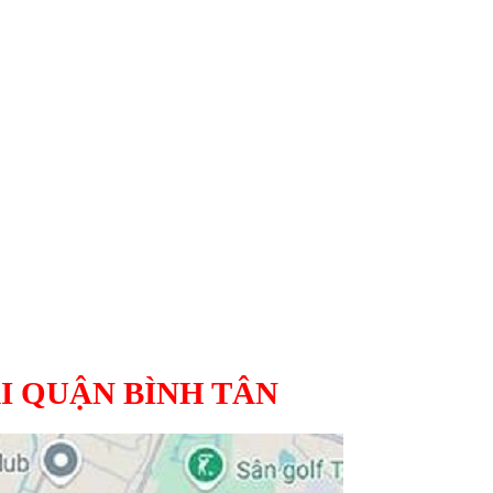
I QUẬN BÌNH TÂN