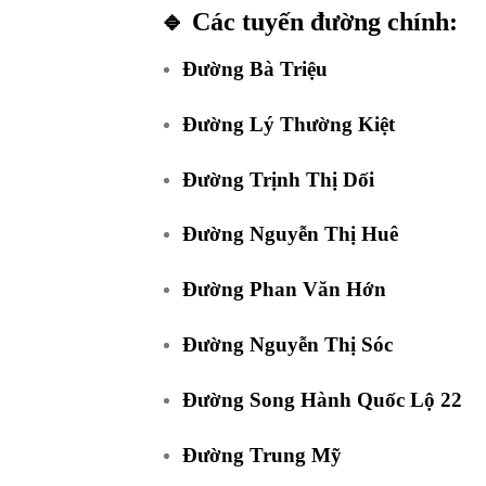
🔹 Các tuyến đường chính:
Đường Bà Triệu
Đường Lý Thường Kiệt
Đường Trịnh Thị Dối
Đường Nguyễn Thị Huê
Đường Phan Văn Hớn
Đường Nguyễn Thị Sóc
Đường Song Hành Quốc Lộ 22
Đường Trung Mỹ