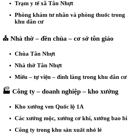
Trạm y tế xã Tân Nhựt
Phòng khám tư nhân và phòng thuốc trong
khu dân cư
⛪
Nhà thờ – đền chùa – cơ sở tôn giáo
Chùa Tân Nhựt
Nhà thờ Tân Nhựt
Miếu – tự viện – đình làng trong khu dân cư
🏭
Công ty – doanh nghiệp – kho xưởng
Kho xưởng ven Quốc lộ 1A
Các xưởng mộc, xưởng cơ khí, xưởng bao bì
Công ty trong khu sản xuất nhỏ lẻ