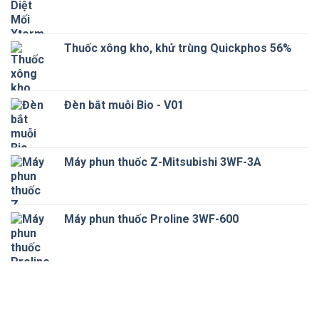
Thuốc xông kho, khử trùng Quickphos 56%
Đèn bắt muỗi Bio - V01
Máy phun thuốc Z-Mitsubishi 3WF-3A
Máy phun thuốc Proline 3WF-600