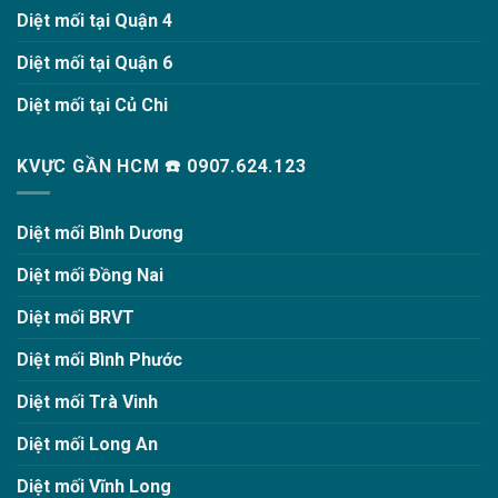
Diệt mối tại Quận 4
Diệt mối tại Quận 6
Diệt mối tại Củ Chi
KVỰC GẦN HCM ☎️ 0907.624.123
Diệt mối Bình Dương
Diệt mối Đồng Nai
Diệt mối BRVT
Diệt mối Bình Phước
Diệt mối Trà Vinh
Diệt mối Long An
Diệt mối Vĩnh Long