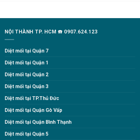
NỘI THÀNH TP. HCM ☎️ 0907.624.123
Diệt mối tại Quận 7
Diệt mối tại Quận 1
Diệt mối tại Quận 2
Diệt mối tại Quận 3
Diệt mối tại TP.Thủ Đức
Diệt mối tại Quận Gò Vấp
Diệt mối tại Quận Bình Thạnh
Diệt mối tại Quận 5