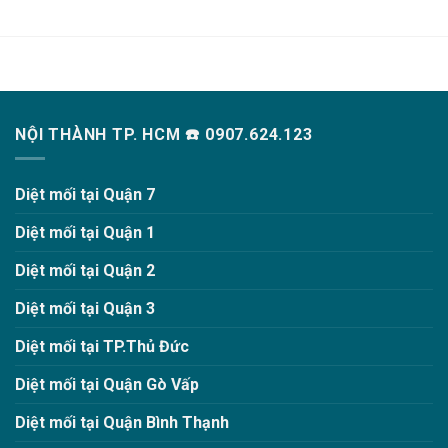
NỘI THÀNH TP. HCM ☎️ 0907.624.123
Diệt mối tại Quận 7
Diệt mối tại Quận 1
Diệt mối tại Quận 2
Diệt mối tại Quận 3
Diệt mối tại TP.Thủ Đức
Diệt mối tại Quận Gò Vấp
Diệt mối tại Quận Bình Thạnh