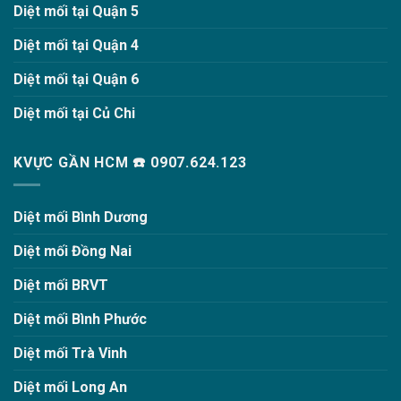
Diệt mối tại Quận 5
Diệt mối tại Quận 4
Diệt mối tại Quận 6
Diệt mối tại Củ Chi
KVỰC GẦN HCM ☎️ 0907.624.123
Diệt mối Bình Dương
Diệt mối Đồng Nai
Diệt mối BRVT
Diệt mối Bình Phước
Diệt mối Trà Vinh
Diệt mối Long An