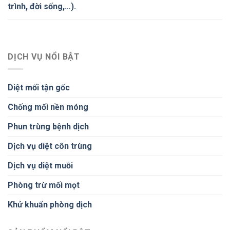
trình, đời sống,…).
DỊCH VỤ NỔI BẬT
Diệt mối tận gốc
Chống mối nền móng
Phun trùng bệnh dịch
Dịch vụ diệt côn trùng
Dịch vụ diệt muỗi
Phòng trừ mối mọt
Khử khuẩn phòng dịch