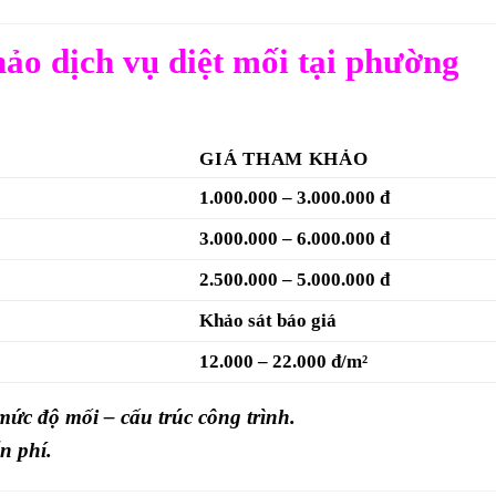
ảo dịch vụ diệt mối tại phường
GIÁ THAM KHẢO
1.000.000 – 3.000.000 đ
3.000.000 – 6.000.000 đ
2.500.000 – 5.000.000 đ
Khảo sát báo giá
12.000 – 22.000 đ/m²
 mức độ mối – cấu trúc công trình.
n phí.