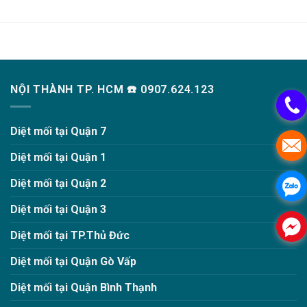
NỘI THÀNH TP. HCM ☎️ 0907.624.123
Diệt mối tại Quận 7
Diệt mối tại Quận 1
Diệt mối tại Quận 2
Diệt mối tại Quận 3
Diệt mối tại TP.Thủ Đức
Diệt mối tại Quận Gò Vấp
Diệt mối tại Quận Bình Thạnh