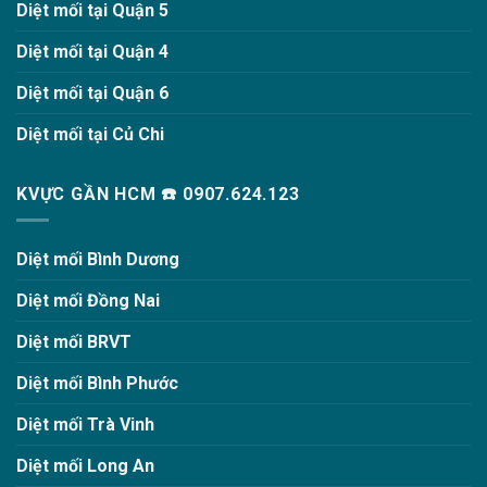
Diệt mối tại Quận 5
Diệt mối tại Quận 4
Diệt mối tại Quận 6
Diệt mối tại Củ Chi
KVỰC GẦN HCM ☎️ 0907.624.123
Diệt mối Bình Dương
Diệt mối Đồng Nai
Diệt mối BRVT
Diệt mối Bình Phước
Diệt mối Trà Vinh
Diệt mối Long An