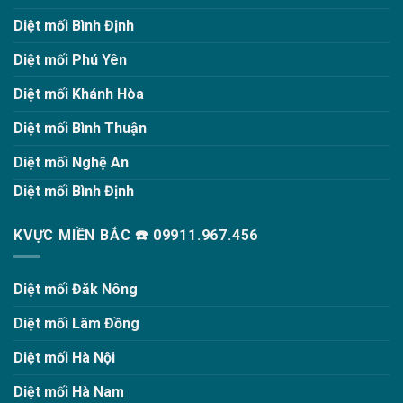
Diệt mối Bình Định
Diệt mối Phú Yên
Diệt mối Khánh Hòa
Diệt mối Bình Thuận
Diệt mối Nghệ An
Diệt mối Bình Định
KVỰC MIỀN BẮC ☎️ 09911.967.456
Diệt mối Đăk Nông
Diệt mối Lâm Đồng
Diệt mối Hà Nội
Diệt mối Hà Nam