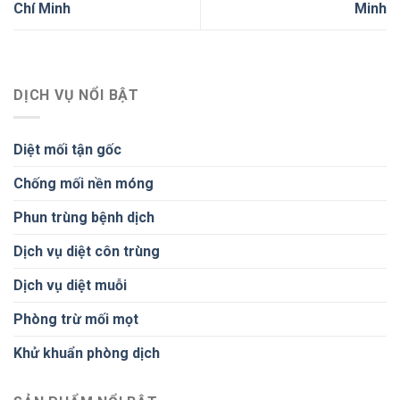
Chí Minh
Minh
DỊCH VỤ NỔI BẬT
Diệt mối tận gốc
Chống mối nền móng
Phun trùng bệnh dịch
Dịch vụ diệt côn trùng
Dịch vụ diệt muỗi
Phòng trừ mối mọt
Khử khuẩn phòng dịch