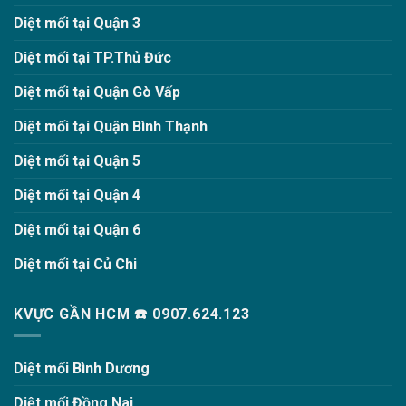
Diệt mối tại Quận 3
Diệt mối tại TP.Thủ Đức
Diệt mối tại Quận Gò Vấp
Diệt mối tại Quận Bình Thạnh
Diệt mối tại Quận 5
Diệt mối tại Quận 4
Diệt mối tại Quận 6
Diệt mối tại Củ Chi
KVỰC GẦN HCM ☎️ 0907.624.123
Diệt mối Bình Dương
Diệt mối Đồng Nai