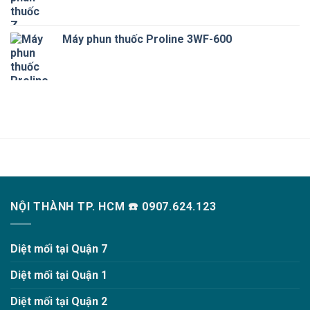
Máy phun thuốc Proline 3WF-600
NỘI THÀNH TP. HCM ☎️ 0907.624.123
Diệt mối tại Quận 7
Diệt mối tại Quận 1
Diệt mối tại Quận 2