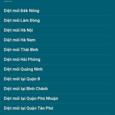
Diệt mối Đăk Nông
Diệt mối Lâm Đồng
Diệt mối Hà Nội
Diệt mối Hà Nam
Diệt mối Thái Bình
Diệt mối Hải Phòng
Diệt mối Quảng Ninh
Diệt mối tại Quận 8
Diệt mối tại Bình Chánh
Diệt mối tại Quận Phú Nhuận
Diệt mối tại Quận Tân Phú