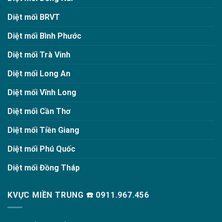
Diệt mối BRVT
Diệt mối Bình Phước
Diệt mối Trà Vinh
Diệt mối Long An
Diệt mối Vĩnh Long
Diệt mối Cần Thơ
Diệt mối Tiền Giang
Diệt mối Phú Quốc
Diệt mối Đồng Tháp
KVỰC MIỀN TRUNG ☎️ 0911.967.456