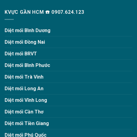
KVỰC GẦN HCM ☎️ 0907.624.123
Diệt mối Bình Dương
Diệt mối Đồng Nai
Diệt mối BRVT
Diệt mối Bình Phước
Diệt mối Trà Vinh
Diệt mối Long An
Diệt mối Vĩnh Long
Diệt mối Cần Thơ
Diệt mối Tiền Giang
Diệt mối Phú Quốc