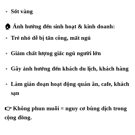
Sốt vàng
🏠 Ảnh hưởng đến sinh hoạt & kinh doanh:
Trẻ nhỏ dễ bị tấn công, mất ngủ
Giảm chất lượng giấc ngủ người lớn
Gây ảnh hưởng đến khách du lịch, khách hàng
Làm gián đoạn hoạt động quán ăn, cafe, khách
sạn
👉
Không phun muỗi = nguy cơ bùng dịch trong
cộng đồng.