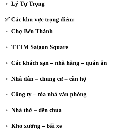
Lý Tự Trọng
✅ Các khu vực trọng điểm:
Chợ Bến Thành
TTTM Saigon Square
Các khách sạn – nhà hàng – quán ăn
Nhà dân – chung cư – căn hộ
Công ty – tòa nhà văn phòng
Nhà thờ – đền chùa
Kho xưởng – bãi xe