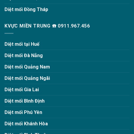
Diệt mối Đồng Tháp
KVỰC MIỀN TRUNG ☎️ 0911.967.456
Diệt mối tại Huế
Diệt mối Đà Nẵng
Diệt mối Quảng Nam
Diệt mối Quảng Ngãi
Diệt mối Gia Lai
Diệt mối Bình Định
Diệt mối Phú Yên
Diệt mối Khánh Hòa