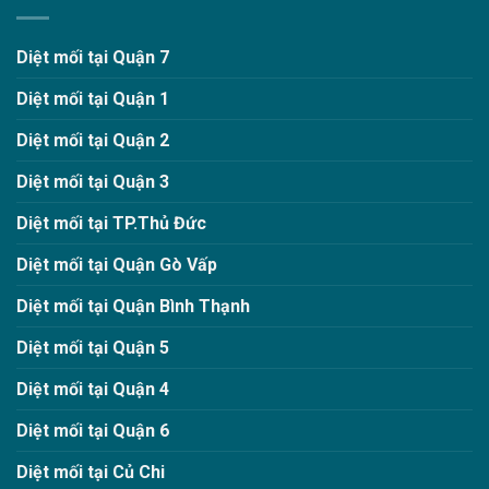
Diệt mối tại Quận 7
Diệt mối tại Quận 1
Diệt mối tại Quận 2
Diệt mối tại Quận 3
Diệt mối tại TP.Thủ Đức
Diệt mối tại Quận Gò Vấp
Diệt mối tại Quận Bình Thạnh
Diệt mối tại Quận 5
Diệt mối tại Quận 4
Diệt mối tại Quận 6
Diệt mối tại Củ Chi